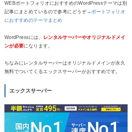
WEBポートフォリオにおすすめのWordPressテーマは別
記事にまとめているので参考にどうぞ→
ポートフォリオ
におすすめのテーマまとめ
WordPressには、
レンタルサーバーやオリジナルドメイ
ンが必要
になります。
ちなみにレンタルサーバーはオリジナルドメインが永久
無料でついてくるエックスサーバーがおすすめです。
エックスサーバー