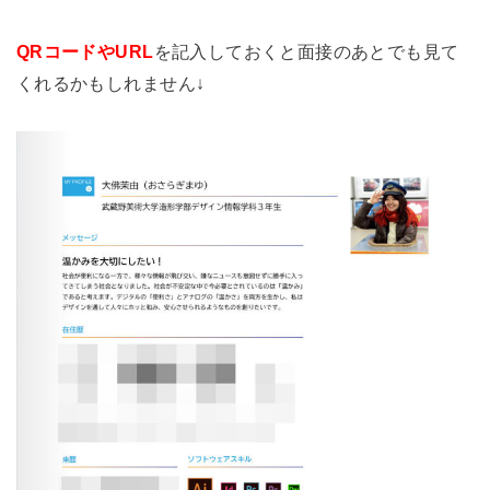
QRコードやURL
を記入しておくと面接のあとでも見て
くれるかもしれません↓