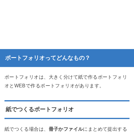
ポートフォリオってどんなもの？
ポートフォリオは、大きく分けて紙で作るポートフォリ
オとWEBで作るポートフォリオがあります。
紙でつくるポートフォリオ
紙でつくる場合は、
冊子かファイル
にまとめて提出する