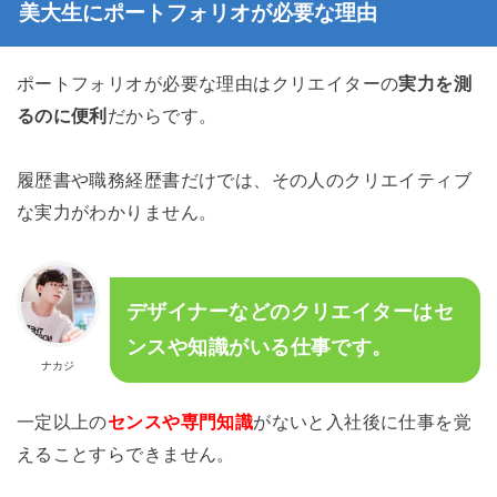
美大生にポートフォリオが必要な理由
ポートフォリオが必要な理由はクリエイターの
実力を測
るのに便利
だからです。
履歴書や職務経歴書だけでは、その人のクリエイティブ
な実力がわかりません。
デザイナーなどのクリエイターはセ
ンスや知識がいる仕事です。
ナカジ
一定以上の
センスや専門知識
がないと入社後に仕事を覚
えることすらできません。