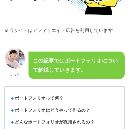
※当サイトはアフィリエイト広告を利用しています
この記事ではポートフォリオについ
て解説していきます。
ナカジ
ポートフォリオって何？
ポートフォリオはどうやって作るの？
どんなポートフォリオが採用されるの？