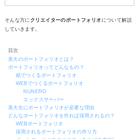
そんな方に
クリエイターのポートフォリオ
について解説
していきます。
目次
美大のポートフォリオとは？
ポートフォリオってどんなもの？
紙でつくるポートフォリオ
WEBでつくるポートフォリオ
NUNERO
エックスサーバー
美大生にポートフォリオが必要な理由
どんなポートフォリオを作れば採用されるの？
WEBポートフォリオ
採用されるポートフォリオの作り方