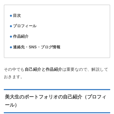
目次
プロフィール
作品紹介
連絡先・SNS・ブログ情報
その中でも
自己紹介と作品紹介
は重要なので、解説して
おきます。
美大生のポートフォリオの自己紹介（プロフィ
ール）