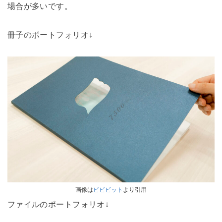
場合が多いです。
冊子のポートフォリオ↓
画像は
ビビビット
より引用
ファイルのポートフォリオ↓