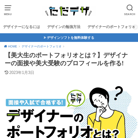
MENU
SEARCH
デザイナーになるには
デザインの勉強方法
デザイナーのポートフォリオ
デザインソフトを無料体験する
HOME
デザイナーのポートフォリオ
【美大生のポートフォリオとは？】デザイナ
ーの面接や美大受験のプロフィールを作る!
2023年1月3日