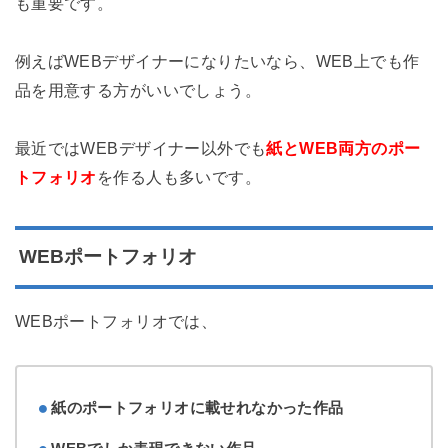
も重要です。
例えばWEBデザイナーになりたいなら、WEB上でも作
品を用意する方がいいでしょう。
最近ではWEBデザイナー以外でも
紙とWEB両方のポー
トフォリオ
を作る人も多いです。
WEBポートフォリオ
WEBポートフォリオでは、
紙のポートフォリオに載せれなかった作品