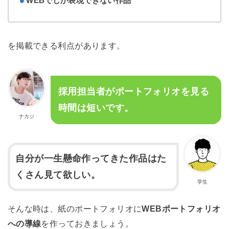
WEBでしか表現できない作品
を掲載できる利点があります。
採用担当者がポートフォリオを見る
時間は短いです。
ナカジ
自分が一生懸命作ってきた作品はた
くさん見て欲しい。
学生
そんな時は、紙のポートフォリオに
WEBポートフォリオ
への導線
を作っておきましょう。