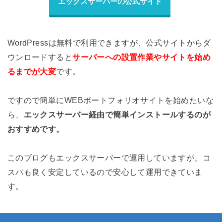
エックスサーバーの公式サイト
WordPressは無料で利用できますが、公式サイトからダ
ウンロードすると
サーバーへの設置作業やサイトを始め
るまでが大変
です。
ですので簡単にWEBポートフォリオサイトを始めたいな
ら、
エックスサーバー経由で簡単インストールするのが
おすすめです。
このブログもエックスサーバーで運用していますが、コ
スパも良く安定しているので安心して運用できていま
す。