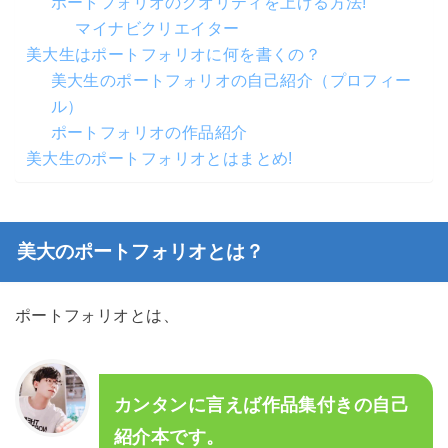
ポートフォリオのクオリティを上げる方法!
マイナビクリエイター
美大生はポートフォリオに何を書くの？
美大生のポートフォリオの自己紹介（プロフィー
ル）
ポートフォリオの作品紹介
美大生のポートフォリオとはまとめ!
美大のポートフォリオとは？
ポートフォリオとは、
カンタンに言えば作品集付きの自己
紹介本です。