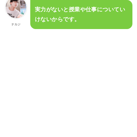
実力がないと授業や仕事についてい
けないからです。
ナカジ