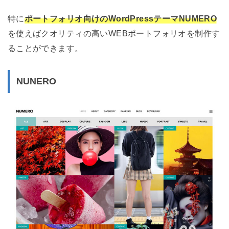
特に
ポートフォリオ向けのWordPressテーマNUMERO
を使えばクオリティの高いWEBポートフォリオを制作す
ることができます。
NUNERO