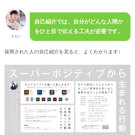
自己紹介では、自分がどんな人間か
をひと目で伝える工夫が必要です。
ナカジ
採用された人の自己紹介を見ると、よくわかります↓