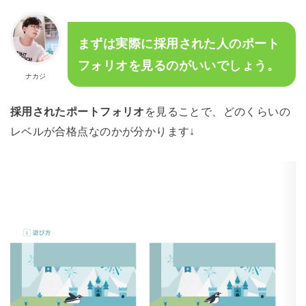
まずは実際に採用された人のポート
フォリオを見るのがいいでしょう。
ナカジ
採用されたポートフォリオ
を見ることで、どのくらいの
レベルが合格点なのかが分かります↓