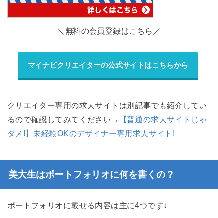
＼無料の会員登録はこちら／
マイナビクリエイターの公式サイトはこちらから
クリエイター専用の求人サイトは別記事でも紹介してい
るので確認してみてください→
【普通の求人サイトじゃ
ダメ!】未経験OKのデザイナー専用求人サイト!
美大生はポートフォリオに何を書くの？
ポートフォリオに載せる内容は主に4つです↓