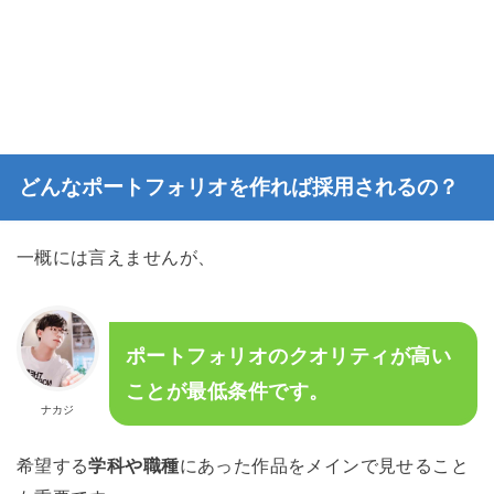
どんなポートフォリオを作れば採用されるの？
一概には言えませんが、
ポートフォリオのクオリティが高い
ことが最低条件です。
ナカジ
希望する
学科や職種
にあった作品をメインで見せること