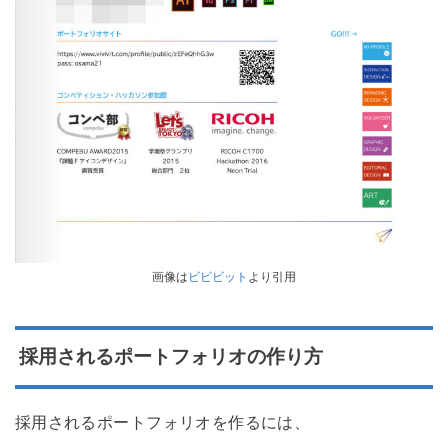
画像は
ビビビット
より引用
採用されるポートフォリオの作り方
採用されるポートフォリオを作るには、