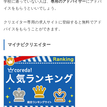
学校に通っていない人は、
専用のアドバイザー
にアドバ
イスをもらうといいでしょう。
クリエイター専用の求人サイトに登録すると無料でアド
バイスをもらうことができます。
マイナビクリエイター