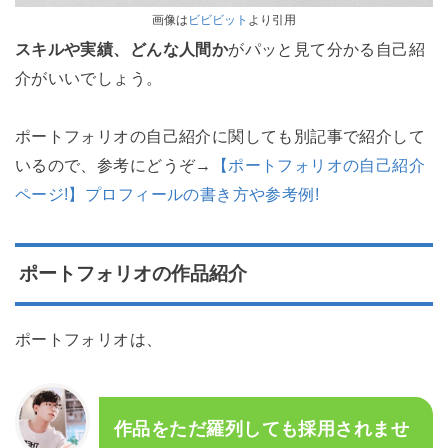
画像は
ビビビット
より引用
スキルや実績、どんな人間か
がパッと見て分かる自己紹
介がいいでしょう。
ポートフォリオの自己紹介に関しても別記事で紹介して
いるので、参考にどうぞ→
【ポートフォリオの自己紹介
ページ!】プロフィールの書き方や参考例!
ポートフォリオの作品紹介
ポートフォリオは、
作品をただ羅列しても採用されませ