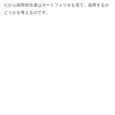
だから採用担当者はポートフォリオを見て、採用するか
どうかを考えるのです。