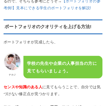
るので、そちらも参考にどうぞ→
【ポートフォリオの参
考例!】見本にできる学生のポートフォリオを解説!
ポートフォリオのクオリティを上げる方法!
ポートフォリオが完成したら、
学校の先生や企業の人事担当の方に
見てもらいましょう。
ナカジ
センスや知識のある人
に見てもらうことで、自分では気
づけない修正点が見つかります。