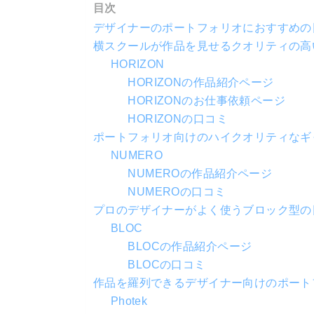
目次
デザイナーのポートフォリオにおすすめの日本
横スクールが作品を見せるクオリティの高いポ
HORIZON
HORIZONの作品紹介ページ
HORIZONのお仕事依頼ページ
HORIZONの口コミ
ポートフォリオ向けのハイクオリティなギャラ
NUMERO
NUMEROの作品紹介ページ
NUMEROの口コミ
プロのデザイナーがよく使うブロック型の
BLOC
BLOCの作品紹介ページ
BLOCの口コミ
作品を羅列できるデザイナー向けのポートフォ
Photek