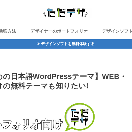
勉強方法
デザイナーのポートフォリオ
デザインソフ
デザインソフトを無料体験する
日本語WordPressテーマ】WEB・
の無料テーマも知りたい!