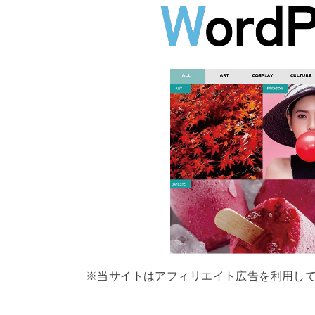
※当サイトはアフィリエイト広告を利用し