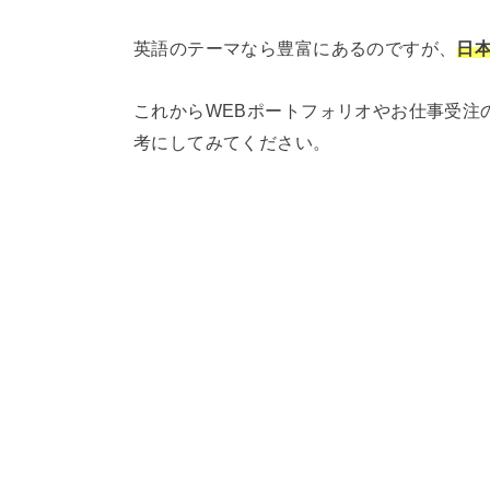
英語のテーマなら豊富にあるのですが、
日
これからWEBポートフォリオやお仕事受注
考にしてみてください。