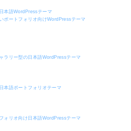
語WordPressテーマ
ートフォリオ向けWordPressテーマ
リー型の日本語WordPressテーマ
日本語ポートフォリオテーマ
リオ向け日本語WordPressテーマ