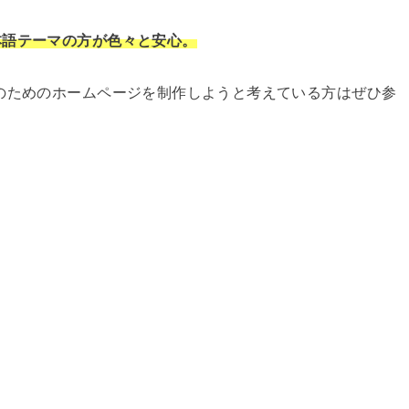
本語テーマの方が色々と安心。
のためのホームページを制作しようと考えている方はぜひ参