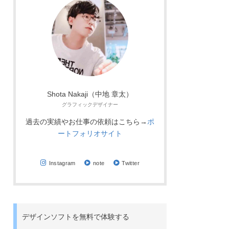
Shota Nakaji（中地 章太）
グラフィックデザイナー
過去の実績やお仕事の依頼はこちら→
ポ
ートフォリオサイト
Instagram
note
Twitter
デザインソフトを無料で体験する