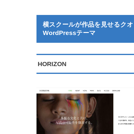
横スクールが作品を見せるクオ
WordPressテーマ
HORIZON