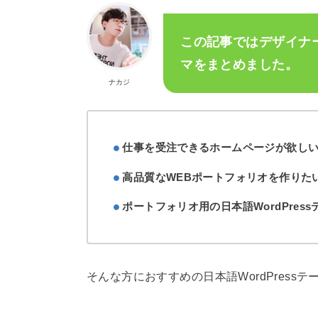
この記事ではデザイナー
マをまとめました。
ナカジ
仕事を受注できるホームページが欲しい
高品質なWEBポートフォリオを作りたい
ポートフォリオ用の日本語WordPres
そんな方におすすめの日本語WordPress