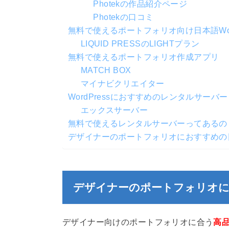
Photekの作品紹介ページ
Photekの口コミ
無料で使えるポートフォリオ向け日本語Word
LIQUID PRESSのLIGHTプラン
無料で使えるポートフォリオ作成アプリ
MATCH BOX
マイナビクリエイター
WordPressにおすすめのレンタルサーバー
エックスサーバー
無料で使えるレンタルサーバーってあるの
デザイナーのポートフォリオにおすすめの日本
デザイナーのポートフォリオにお
デザイナー向けのポートフォリオに合う
高品