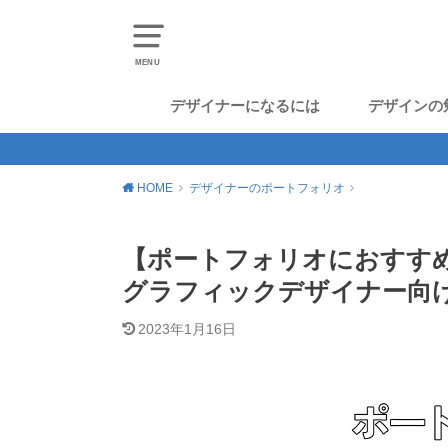
MENU
デザイナーになるには
デザインの
HOME
デザイナーのポートフォリオ
【ポートフォリオにおすすめの
グラフィックデザイナー向け
2023年1月16日