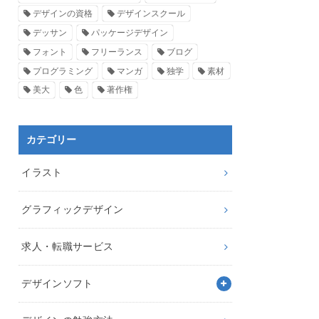
デザインの資格
デザインスクール
デッサン
パッケージデザイン
フォント
フリーランス
ブログ
プログラミング
マンガ
独学
素材
美大
色
著作権
カテゴリー
イラスト
グラフィックデザイン
求人・転職サービス
デザインソフト