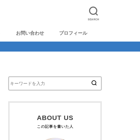
SEARCH
ト
お問い合わせ
プロフィール
ABOUT US