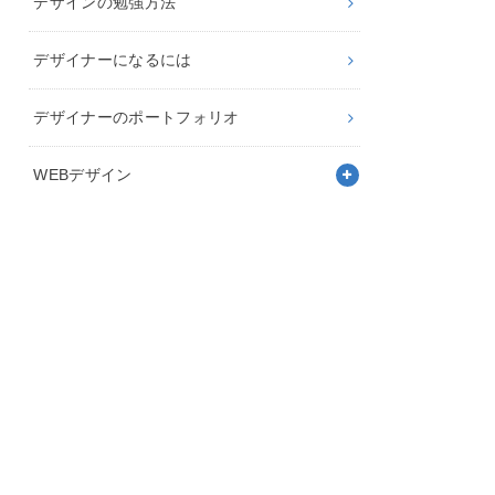
デザインの勉強方法
デザイナーになるには
デザイナーのポートフォリオ
WEBデザイン