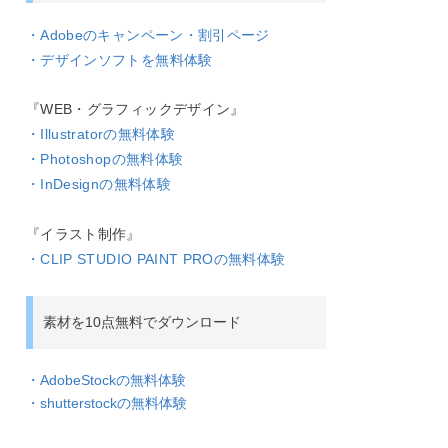
・Adobeのキャンペーン・割引ページ
・デザインソフトを無料体験
『WEB・グラフィックデザイン』
・Illustratorの無料体験
・Photoshopの無料体験
・InDesignの無料体験
『イラスト制作』
・CLIP STUDIO PAINT PROの無料体験
素材を10点無料でダウンロード
・AdobeStockの無料体験
・shutterstockの無料体験