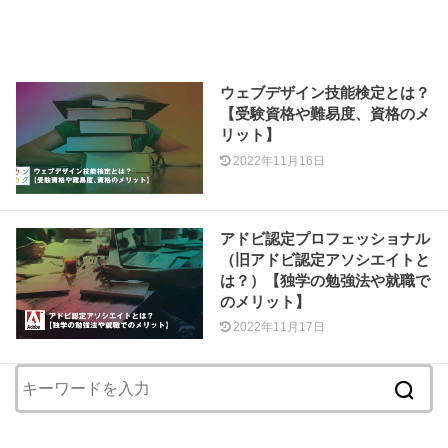
ウェブデザイン技能検定とは？
【受験資格や難易度、資格のメ
リット】
2022年11月16日
アドビ認定プロフェッショナル
（旧アドビ認定アソシエイトと
は？）【独学の勉強法や就職で
のメリット】
2022年11月17日