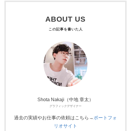
ABOUT US
Shota Nakaji（中地 章太）
グラフィックデザイナー
過去の実績やお仕事の依頼はこちら→
ポートフォ
リオサイト