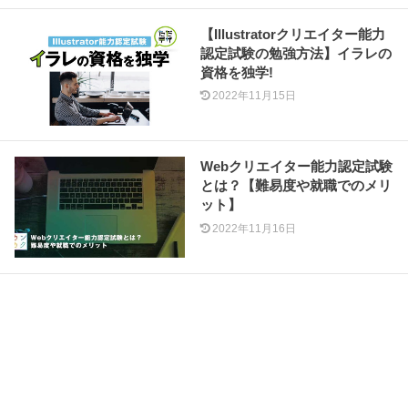
【Illustratorクリエイター能力
認定試験の勉強方法】イラレの
資格を独学!
2022年11月15日
Webクリエイター能力認定試験
とは？【難易度や就職でのメリ
ット】
2022年11月16日