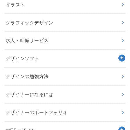
イラスト
グラフィックデザイン
求人・転職サービス
デザインソフト
デザインの勉強方法
デザイナーになるには
デザイナーのポートフォリオ