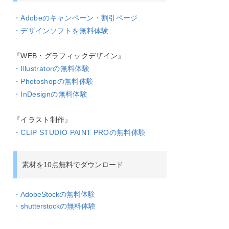
・Adobeのキャンペーン・割引ページ
・デザインソフトを無料体験
『WEB・グラフィックデザイン』
・Illustratorの無料体験
・Photoshopの無料体験
・InDesignの無料体験
『イラスト制作』
・CLIP STUDIO PAINT PROの無料体験
素材を10点無料でダウンロード
・AdobeStockの無料体験
・shutterstockの無料体験