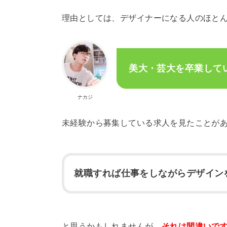
理由としては、デザイナーになる人のほと
美大・芸大を卒業して
ナカジ
未経験から募集している求人を見たことが
就職すれば仕事をしながらデザイン
と思うかもしれませんが、
それは間違いで