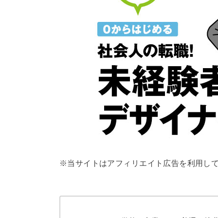
※当サイトはアフィリエイト広告を利用し