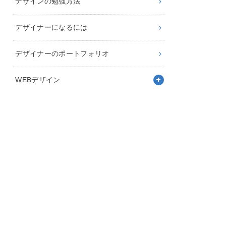
デザインの勉強方法
デザイナーになるには
デザイナーのポートフォリオ
WEBデザイン