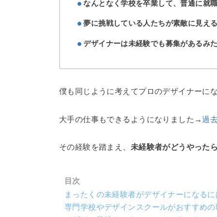
なんとなく学校を卒業して、普通に就
夢に挑戦している人たちが素敵に見え
デザイナーは未経験でも募集があるみ
僕も同じように考えてプロのデザイナーにな
大手の仕事もできるようになりました→
過
その経験を踏まえ、
未経験者がどうやった
目次
まったくの未経験者がデザイナーになるに
専門学校やデザインスクールがおすすめの