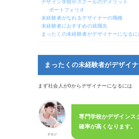
デザイン学校やスクールのデメリット
ポートフォリオ
未経験者がなれるデザイナーの職種
未経験者におすすめの就職先
まったくの未経験者がデザイナーになるに
まったくの未経験者がデザイナ
まず社会人が0からデザイナーになるには
専門学校かデザインス
確率が高くなります。
ナカジ