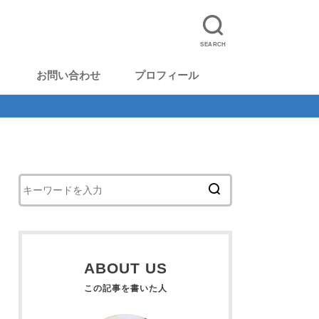
SEARCH
ト
お問い合わせ
プロフィール
ABOUT US