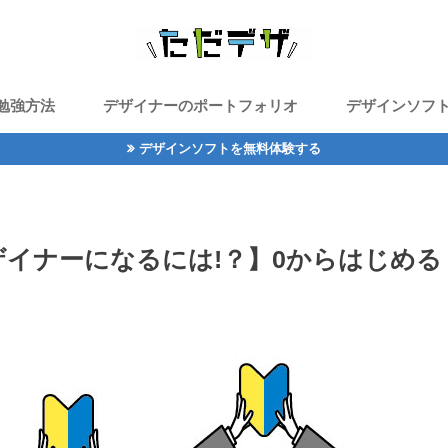
勉強方法
デザイナーのポートフォリオ
デザインソフ
デザインソフトを無料体験する
イナーになるには!？】0からはじめる