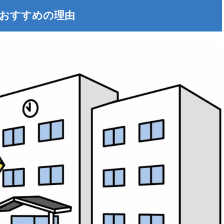
おすすめの理由