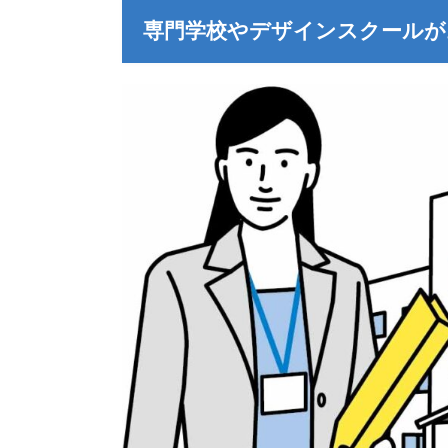
専門学校やデザインスクールが