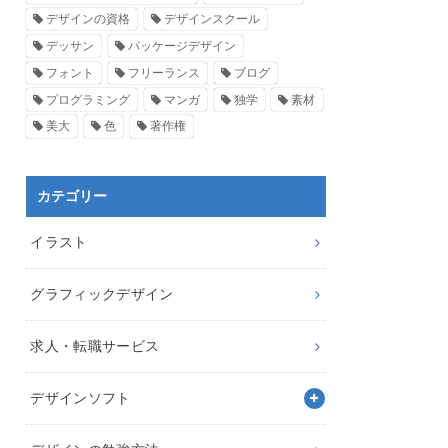
デザインの資格
デザインスクール
デッサン
パッケージデザイン
フォント
フリーランス
ブログ
プログラミング
マンガ
独学
素材
美大
色
著作権
カテゴリー
イラスト
グラフィックデザイン
求人・転職サービス
デザインソフト