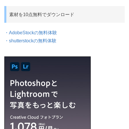
素材を10点無料でダウンロード
・AdobeStockの無料体験
・shutterstockの無料体験