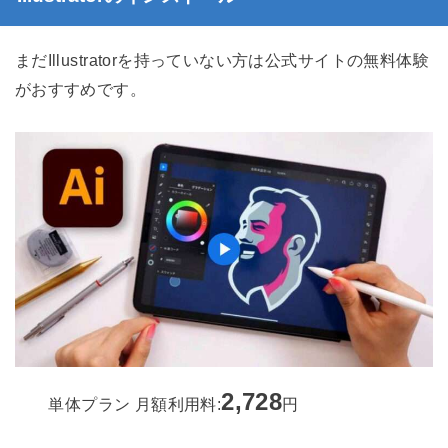
まだIllustratorを持っていない方は公式サイトの無料体験
がおすすめです。
2,728
単体プラン 月額利用料:
円