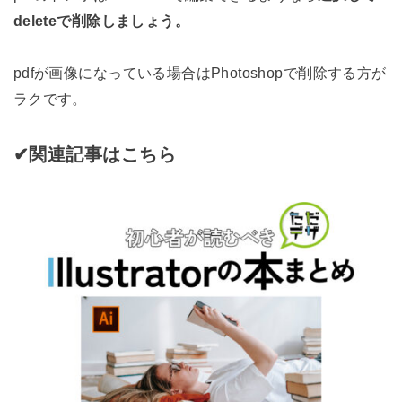
deleteで削除しましょう。
pdfが画像になっている場合はPhotoshopで削除する方が
ラクです。
✔︎関連記事はこちら