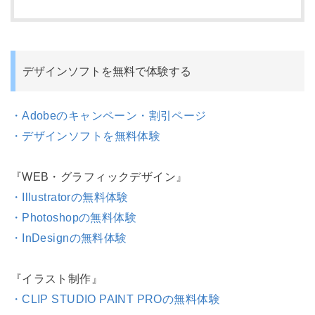
デザインソフトを無料で体験する
・Adobeのキャンペーン・割引ページ
・デザインソフトを無料体験
『WEB・グラフィックデザイン』
・Illustratorの無料体験
・Photoshopの無料体験
・InDesignの無料体験
『イラスト制作』
・CLIP STUDIO PAINT PROの無料体験