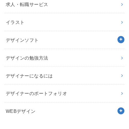
求人・転職サービス
イラスト
デザインソフト
デザインの勉強方法
デザイナーになるには
デザイナーのポートフォリオ
WEBデザイン