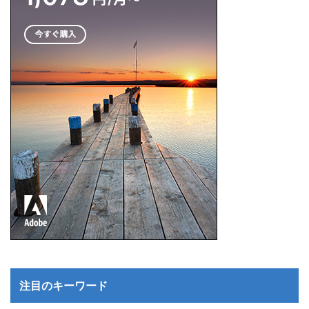
注目のキーワード