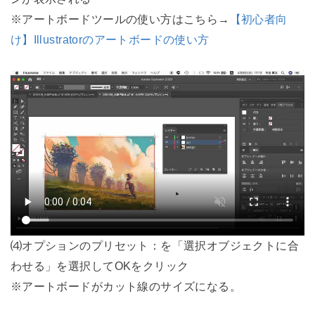
※アートボードツールの使い方はこちら→
【初心者向
け】Illustratorのアートボードの使い方
⑷オプションのプリセット：を「選択オブジェクトに合
わせる」を選択してOKをクリック
※アートボードがカット線のサイズになる。