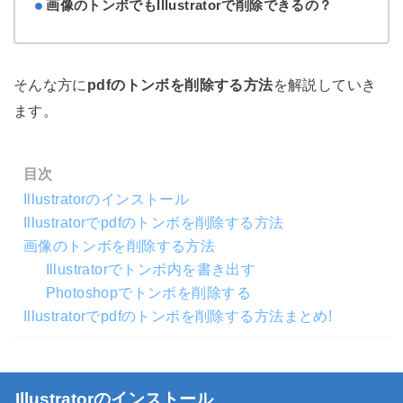
画像のトンボでもIllustratorで削除できるの？
そんな方に
pdfのトンボを削除する方法
を解説していき
ます。
目次
Illustratorのインストール
Illustratorでpdfのトンボを削除する方法
画像のトンボを削除する方法
Illustratorでトンボ内を書き出す
Photoshopでトンボを削除する
Illustratorでpdfのトンボを削除する方法まとめ!
Illustratorのインストール