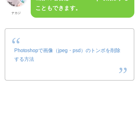
こともできます。
ナカジ
Photoshopで画像（jpeg・psd）のトンボを削除
する方法