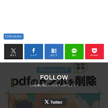
Illustrator
ポスト
シェア
はてブ
送る
Pocket
FOLLOW
Twitter