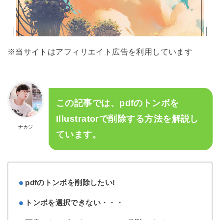
※当サイトはアフィリエイト広告を利用しています
この記事では、pdfのトンボを
Illustratorで削除する方法を解説し
ナカジ
ています。
pdfのトンボを削除したい!
トンボを選択できない・・・