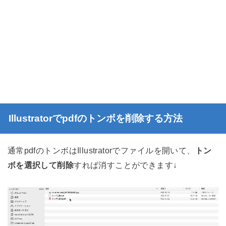
Illustratorでpdfのトンボを削除する方法
通常pdfのトンボはIllustratorでファイルを開いて、
トン
ボを選択して削除
すれば消すことができます↓