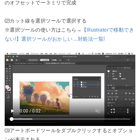
のオフセットでー３ミリで完成
⑵カット線を選択ツールで選択する
※選択ツールの使い方はこちら→
【Illustratorで移動でき
ない!】選択ツールがおかしい…対処法一覧!
⑶アートボードツールをダブルクリックするとオプショ
ンが表示される