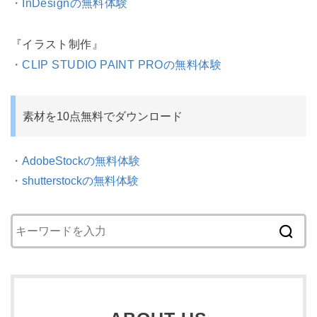
・InDesignの無料体験
『イラスト制作』
・CLIP STUDIO PAINT PROの無料体験
素材を10点無料でダウンロード
・AdobeStockの無料体験
・shutterstockの無料体験