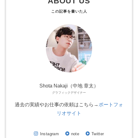
ABOUT US
Shota Nakaji（中地 章太）
グラフィックデザイナー
過去の実績やお仕事の依頼はこちら→
ポートフォ
リオサイト
Instagram
note
Twitter