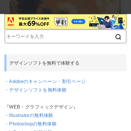
デザインソフトを無料で体験する
・Adobeのキャンペーン・割引ページ
・デザインソフトを無料体験
『WEB・グラフィックデザイン』
・Illustratorの無料体験
・Photoshopの無料体験