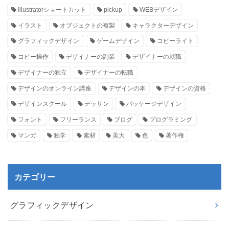
Illustratorショートカット
pickup
WEBデザイン
イラスト
オブジェクトの複製
キャラクターデザイン
グラフィックデザイン
ゲームデザイン
コピーライト
コピー操作
デザイナーの副業
デザイナーの就職
デザイナーの独立
デザイナーの転職
デザインのオンライン講座
デザインの本
デザインの資格
デザインスクール
デッサン
パッケージデザイン
フォント
フリーランス
ブログ
プログラミング
マンガ
独学
素材
美大
色
著作権
カテゴリー
グラフィックデザイン