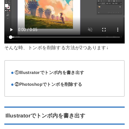
そんな時、トンボを削除する方法が2つあります↓
①Illustratorでトンボ内を書き出す
②Photoshopでトンボを削除する
Illustratorでトンボ内を書き出す