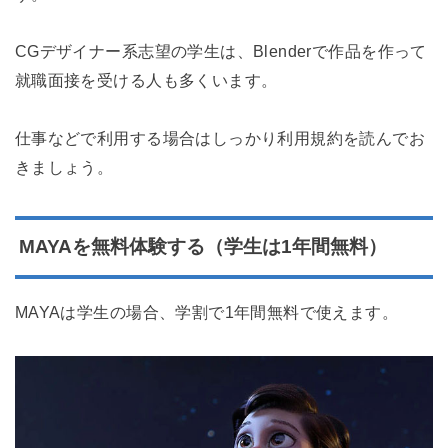
CGデザイナー系志望の学生は、Blenderで作品を作って
就職面接を受ける人も多くいます。
仕事などで利用する場合はしっかり利用規約を読んでお
きましょう。
MAYAを無料体験する（学生は1年間無料）
MAYAは学生の場合、学割で1年間無料で使えます。