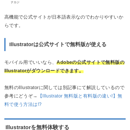
ナカジ
高機能で公式サイトが日本語表示なのでわかりやすいか
らです。
Illustratorは公式サイトで無料版が使える
モバイル用でいいなら、
Adobeの
公式サイトで無料版の
Illustratorがダウンロードできます。
無料のIllustratorに関しては別記事にて解説しているので
参考にどうぞ→
【Illustrator 無料版と有料版の違い!】無
料で使う方法は!?
Illustratorを無料体験する