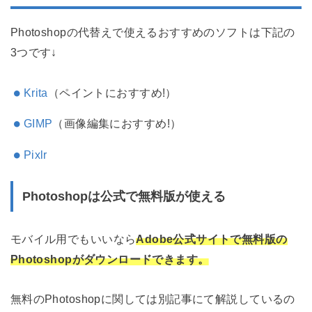
Photoshopの代替えで使えるおすすめのソフトは下記の
3つです↓
Krita
（ペイントにおすすめ!）
GIMP
（画像編集におすすめ!）
Pixlr
Photoshopは公式で無料版が使える
モバイル用でもいいなら
Adobe公式サイトで
無料版の
Photoshopがダウンロードできます。
無料のPhotoshopに関しては別記事にて解説しているの