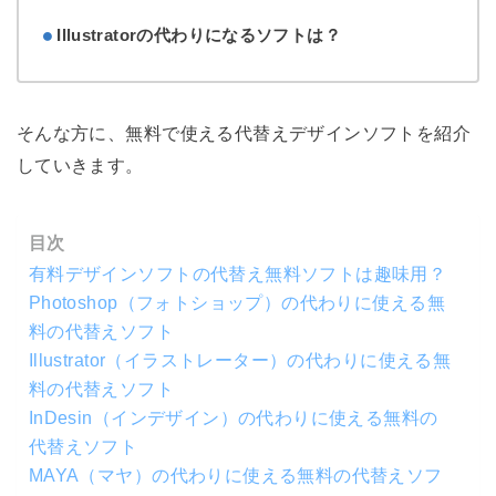
Illustratorの代わりになるソフトは？
そんな方に、無料で使える代替えデザインソフトを紹介
していきます。
目次
有料デザインソフトの代替え無料ソフトは趣味用？
Photoshop（フォトショップ）の代わりに使える無
料の代替えソフト
Illustrator（イラストレーター）の代わりに使える無
料の代替えソフト
InDesin（インデザイン）の代わりに使える無料の
代替えソフト
MAYA（マヤ）の代わりに使える無料の代替えソフ