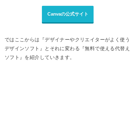
Canvaの公式サイト
ではここからは『デザイナーやクリエイターがよく使う
デザインソフト』とそれに変わる『無料で使える代替え
ソフト』を紹介していきます。