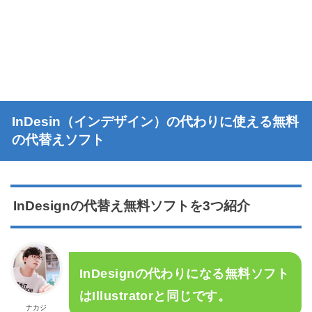
InDesin（インデザイン）の代わりに使える無料
の代替えソフト
InDesignの代替え無料ソフトを3つ紹介
InDesignの代わりになる無料ソフト
はIllustratorと同じです。
ナカジ