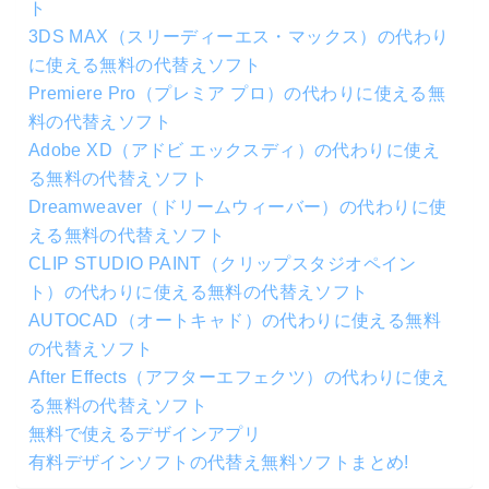
ト
3DS MAX（スリーディーエス・マックス）の代わり
に使える無料の代替えソフト
Premiere Pro（プレミア プロ）の代わりに使える無
料の代替えソフト
Adobe XD（アドビ エックスディ）の代わりに使え
る無料の代替えソフト
Dreamweaver（ドリームウィーバー）の代わりに使
える無料の代替えソフト
CLIP STUDIO PAINT（クリップスタジオペイン
ト）の代わりに使える無料の代替えソフト
AUTOCAD（オートキャド）の代わりに使える無料
の代替えソフト
After Effects（アフターエフェクツ）の代わりに使え
る無料の代替えソフト
無料で使えるデザインアプリ
有料デザインソフトの代替え無料ソフトまとめ!