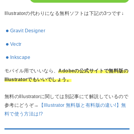
Illustratorの代わりになる無料ソフトは下記の3つです↓
Gravit Designer
Vectr
Inkscape
モバイル用でいいなら、
Adobeの
公式サイトで無料版の
Illustratorでもいいでしょう。
無料のIllustratorに関しては別記事にて解説しているので
参考にどうぞ→
【Illustrator 無料版と有料版の違い!】無
料で使う方法は!?