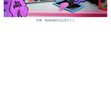
引用：Illustratorの公式サイト