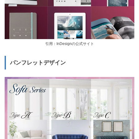
引用：InDesignの公式サイト
パンフレットデザイン