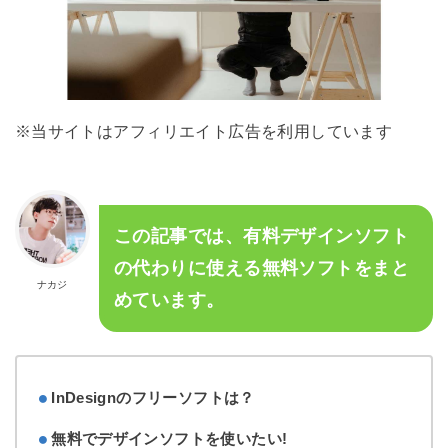
※当サイトはアフィリエイト広告を利用しています
この記事では、有料デザインソフト
の代わりに使える無料ソフトをまと
ナカジ
めています。
InDesignのフリーソフトは？
無料でデザインソフトを使いたい!