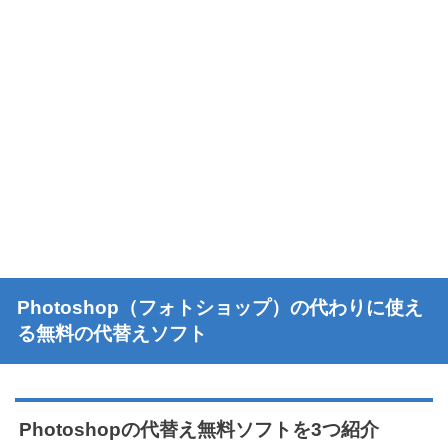
Photoshop（フォトショップ）の代わりに使え
る無料の代替えソフト
Photoshopの代替え無料ソフトを3つ紹介