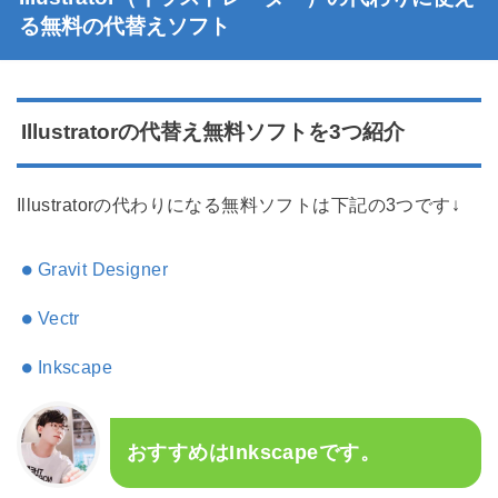
る無料の代替えソフト
Illustratorの代替え無料ソフトを3つ紹介
Illustratorの代わりになる無料ソフトは下記の3つです↓
Gravit Designer
Vectr
Inkscape
おすすめはInkscapeです。