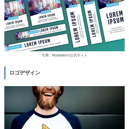
引用：Illustratorの公式サイト
ロゴデザイン