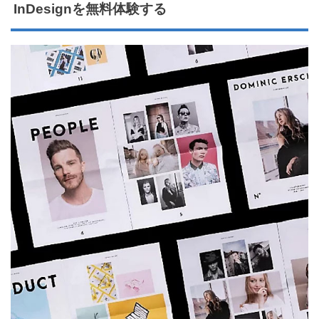
InDesignを無料体験する