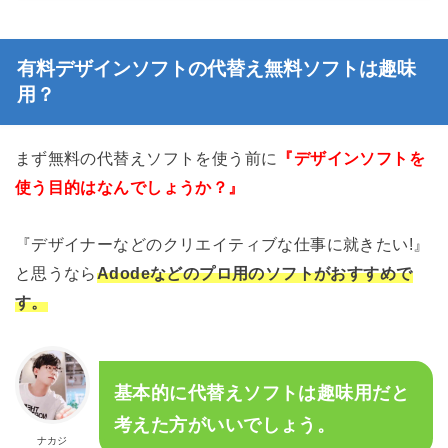
有料デザインソフトの代替え無料ソフトは趣味
用？
まず無料の代替えソフトを使う前に
『デザインソフトを
使う目的はなんでしょうか？』
『デザイナーなどのクリエイティブな仕事に就きたい!』
と思うなら
Adodeなどの
プロ用のソフトがおすすめで
す。
基本的に代替えソフトは趣味用だと
考えた方がいいでしょう。
ナカジ