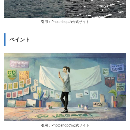
引用：Photoshopの公式サイト
ペイント
引用：Photoshopの公式サイト