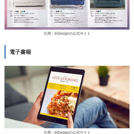
引用：InDesignの公式サイト
電子書籍
引用：InDesignの公式サイト