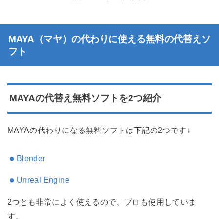
MAYA（マヤ）の代わりに使える無料の代替えソ
フト
MAYAの代替え無料ソフトを2つ紹介
MAYAの代わりになる無料ソフトは下記の2つです↓
Blender
Unreal Engine
2つとも非常によく使えるので、プロも使用していま
す。