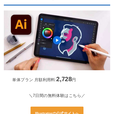
2,728
単体プラン 月額利用料:
円
＼7日間の無料体験はこちら／
Illustratorの公式サイトへ