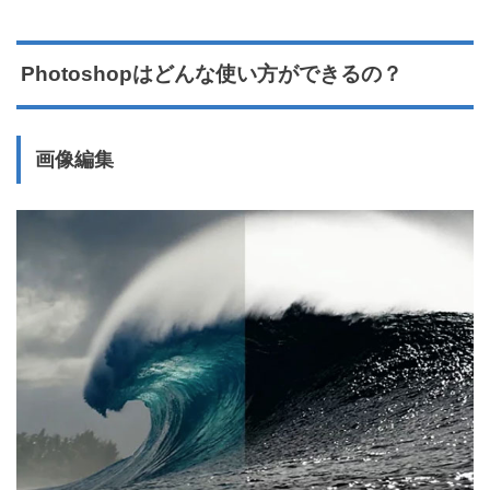
Photoshopはどんな使い方ができるの？
画像編集