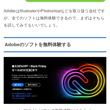
AdobeはIllustratorやPhotoshopなどを取り扱う会社です
が、全てのソフトは無料体験できるので、まずはそちら
を試してみてもいいでしょう。
Adobeのソフトを無料体験する