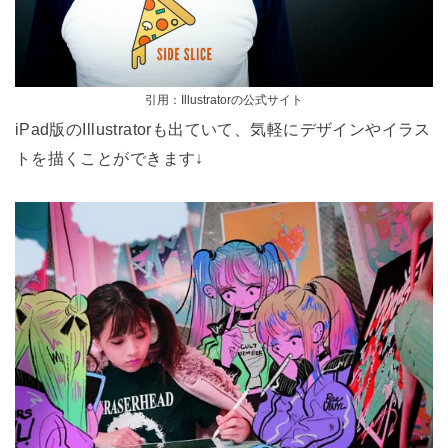
引用：Illustratorの公式サイト
iPad版のIllustratorも出ていて、気軽にデザインやイラス
トを描くことができます↓