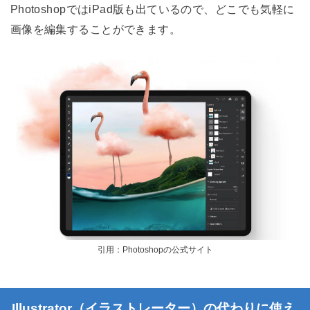
PhotoshopではiPad版も出ているので、どこでも気軽に
画像を編集することができます。
引用：Photoshopの公式サイト
Illustrator（イラストレーター）の代わりに使え