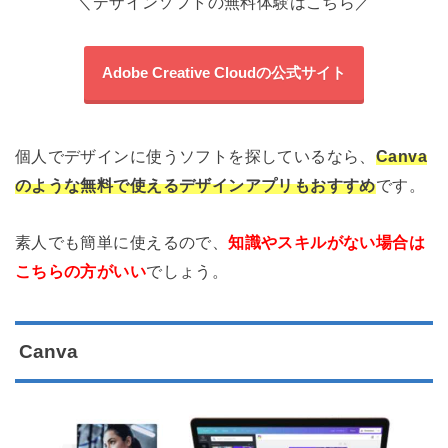
＼デザインソフトの無料体験はこちら／
Adobe Creative Cloudの公式サイト
個人でデザインに使うソフトを探しているなら、
Canva
のような無料で使えるデザインアプリもおすすめ
です。
素人でも簡単に使えるので、
知識やスキルがない場合は
こちらの方がいい
でしょう。
Canva