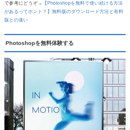
で参考にどうぞ→
【Photoshopを無料で使い続ける方法
があるってホント？】無料版のダウンロード方法と有料
版との違い
Photoshopを無料体験する