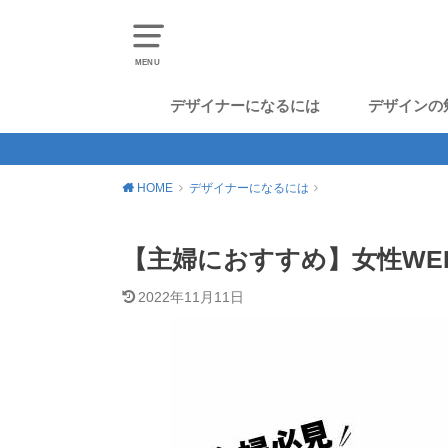
MENU
デザイナーになるには
デザインの
HOME
デザイナーになるには
【主婦におすすめ】女性WE
2022年11月11日