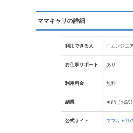
ママキャリの詳細
利用できる人
ITエンジニ
お仕事サポート
あり
利用料金
無料
副業
可能（お試
公式サイト
ママキャリ