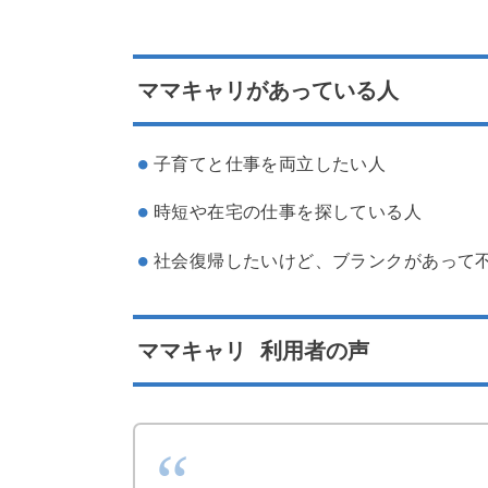
ママキャリがあっている人
子育てと仕事を両立したい人
時短や在宅の仕事を探している人
社会復帰したいけど、ブランクがあって
ママキャリ
利用者の声