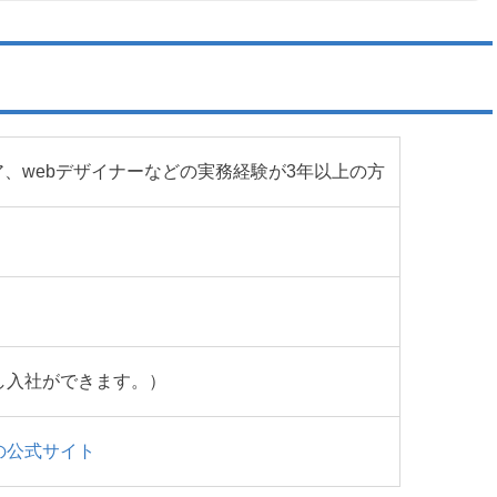
ア、webデザイナーなどの実務経験が3年以上の方
し入社ができます。）
の公式サイト