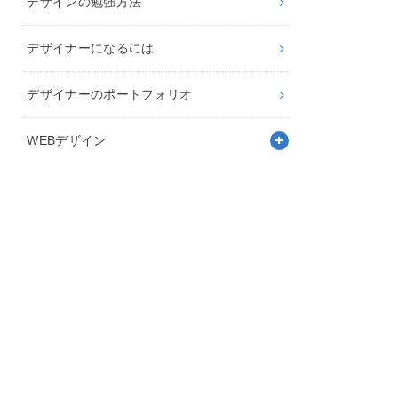
デザインの勉強方法
デザイナーになるには
デザイナーのポートフォリオ
WEBデザイン