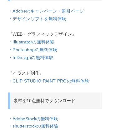
・Adobeのキャンペーン・割引ページ
・デザインソフトを無料体験
『WEB・グラフィックデザイン』
・Illustratorの無料体験
・Photoshopの無料体験
・InDesignの無料体験
『イラスト制作』
・CLIP STUDIO PAINT PROの無料体験
素材を10点無料でダウンロード
・AdobeStockの無料体験
・shutterstockの無料体験