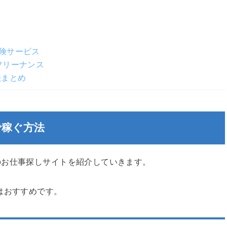
険サービス
フリーナンス
法まとめ
で稼ぐ方法
のお仕事探しサイトを紹介していきます。
はおすすめです。