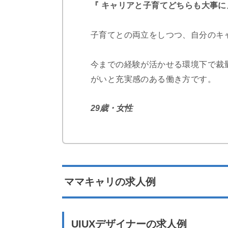
『 キャリアと子育てどちらも大事に
子育てとの両立をしつつ、自分のキ
今までの経験が活かせる環境下で裁
がいと充実感のある働き方です。
29歳・女性
ママキャリの求人例
UIUXデザイナーの求人例