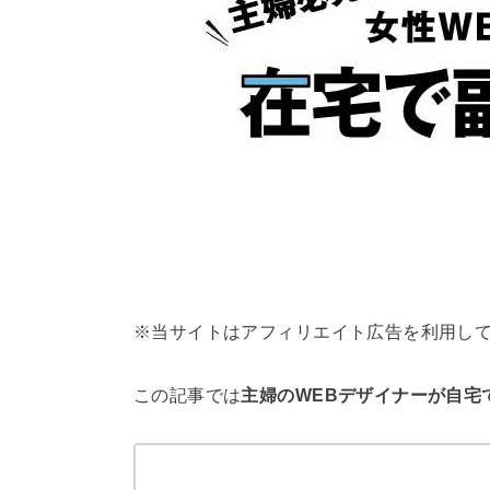
※当サイトはアフィリエイト広告を利用し
この記事では
主婦のWEBデザイナーが自宅