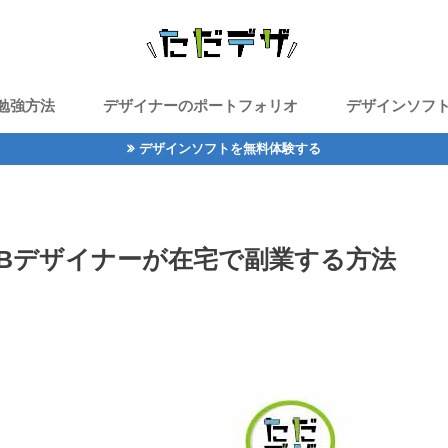
勉強方法
デザイナーのポートフォリオ
デザインソフ
デザインソフトを無料体験する
Bデザイナーが在宅で副業する方法