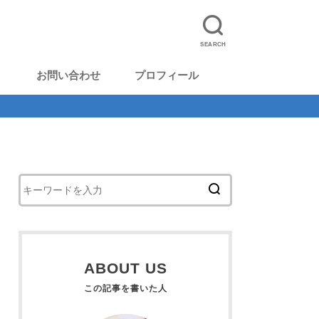
SEARCH
ト
お問い合わせ
プロフィール
ABOUT US