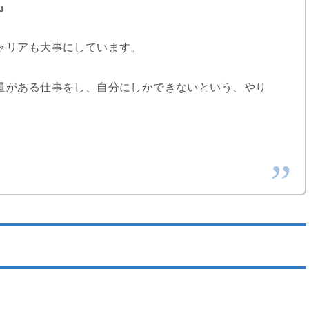
』
ャリアも大事にしています。
量がある仕事をし、自分にしかできないという、やり