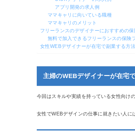
アプリ開発の求人例
ママキャリに向いている職種
ママキャリのメリット
フリーランスのデザイナーにおすすめの保
無料で加入できるフリーランスの保険
女性WEBデザイナーが在宅で副業する方
主婦のWEBデザイナーが在宅
今回はスキルや実績を持っている女性向け
女性でWEBデザインの仕事に就きたい人に