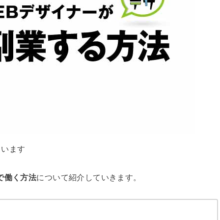
ています
で働く方法
について紹介していきます。