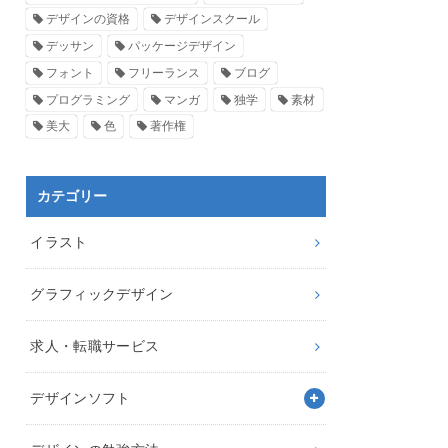
デザインの資格
デザインスクール
デッサン
パッケージデザイン
フォント
フリーランス
ブログ
プログラミング
マンガ
独学
素材
美大
色
著作権
カテゴリー
イラスト
グラフィックデザイン
求人・転職サービス
デザインソフト