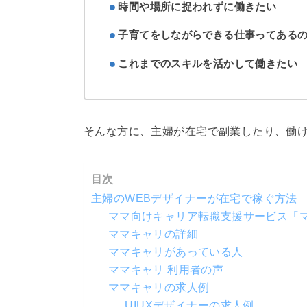
時間や場所に捉われずに働きたい
子育てをしながらできる仕事ってある
これまでのスキルを活かして働きたい
そんな方に、主婦が在宅で副業したり、働
目次
主婦のWEBデザイナーが在宅で稼ぐ方法
ママ向けキャリア転職支援サービス「
ママキャリの詳細
ママキャリがあっている人
ママキャリ 利用者の声
ママキャリの求人例
UIUXデザイナーの求人例