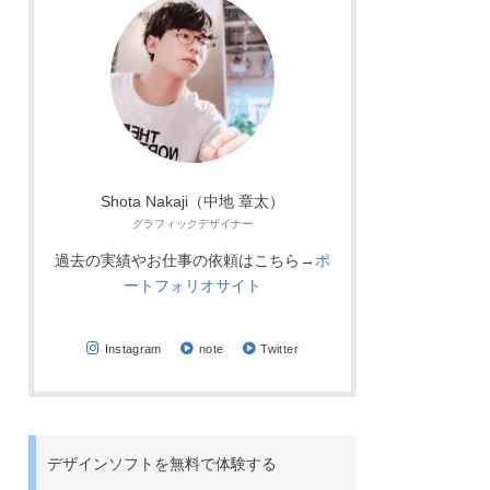
Shota Nakaji（中地 章太）
グラフィックデザイナー
過去の実績やお仕事の依頼はこちら→
ポ
ートフォリオサイト
Instagram
note
Twitter
デザインソフトを無料で体験する