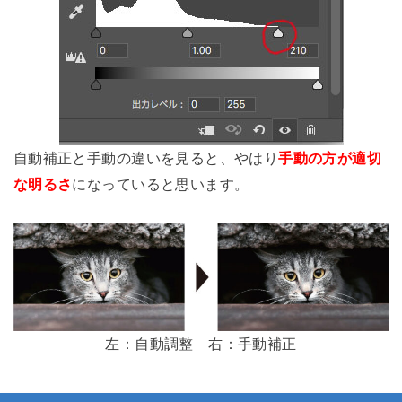
自動補正と手動の違いを見ると、やはり
手動の方が適切
な明るさ
になっていると思います。
左：自動調整 右：手動補正