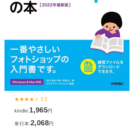
★★★★☆ 3.5
1,965
kindle:
円
2,068
単行本:
円