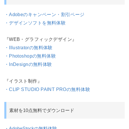
・Adobeのキャンペーン・割引ページ
・デザインソフトを無料体験
『WEB・グラフィックデザイン』
・Illustratorの無料体験
・Photoshopの無料体験
・InDesignの無料体験
『イラスト制作』
・CLIP STUDIO PAINT PROの無料体験
素材を10点無料でダウンロード
・AdobeStockの無料体験