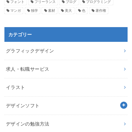
フォント
フリーランス
ブログ
プログラミング
マンガ
独学
素材
美大
色
著作権
カテゴリー
グラフィックデザイン
求人・転職サービス
イラスト
デザインソフト
デザインの勉強方法