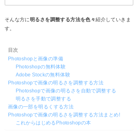
そんな方に
明るさを調整する方法を色々
紹介していきま
す。
目次
Photoshopと画像の準備
Photoshopの無料体験
Adobe Stockの無料体験
Photoshopで画像の明るさを調整する方法
Photoshopで画像の明るさを自動で調整する
明るさを手動で調整する
画像の一部を明るくする方法
Photoshopで画像の明るさを調整する方法まとめ!
これからはじめるPhotoshopの本