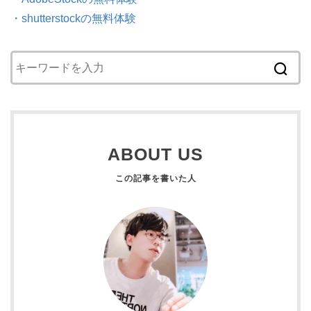
・shutterstockの無料体験
ABOUT US