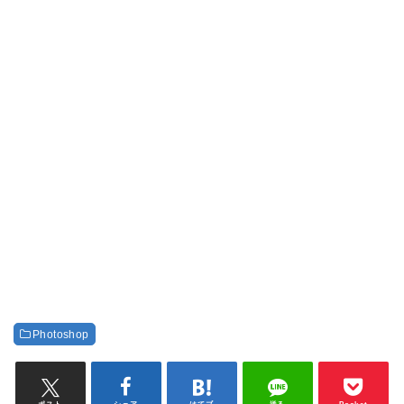
Photoshop
ポスト
シェア
はてブ
送る
Pocket