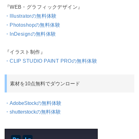
『WEB・グラフィックデザイン』
・Illustratorの無料体験
・Photoshopの無料体験
・InDesignの無料体験
『イラスト制作』
・CLIP STUDIO PAINT PROの無料体験
素材を10点無料でダウンロード
・AdobeStockの無料体験
・shutterstockの無料体験