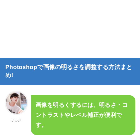
Photoshopで画像の明るさを調整する方法まと
め!
画像を明るくするには、明るさ・コ
ントラストやレベル補正が便利で
ナカジ
す。