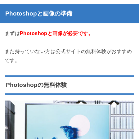
Photoshopと画像の準備
まずは
Photoshopと画像が必要です。
まだ持っていない方は公式サイトの無料体験がおすすめ
です。
Photoshopの無料体験