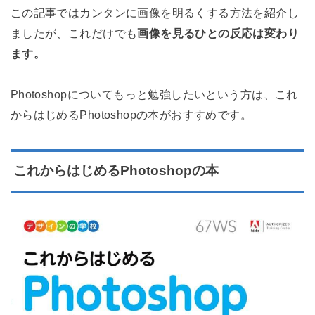
この記事ではカンタンに画像を明るくする方法を紹介し
ましたが、これだけでも
画像を見るひとの反応は変わり
ます。
Photoshopについてもっと勉強したいという方は、これ
からはじめるPhotoshopの本がおすすめです。
これからはじめるPhotoshopの本