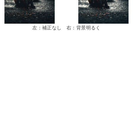
左：補正なし 右：背景明るく