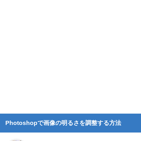
Photoshopで画像の明るさを調整する方法