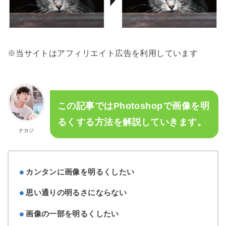
※当サイトはアフィリエイト広告を利用しています
この記事ではPhotoshopで画像を明
るくする方法を解説していきます。
ナカジ
カンタンに画像を明るくしたい
思い通りの明るさにならない
画像の一部を明るくしたい