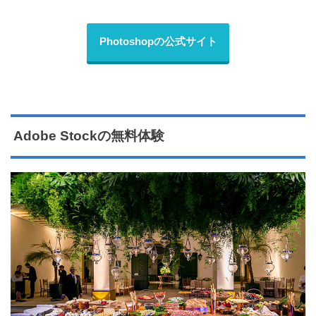
Photoshopの公式サイト
Adobe Stockの無料体験