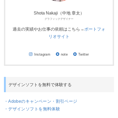
Shota Nakaji（中地 章太）
グラフィックデザイナー
過去の実績やお仕事の依頼はこちら→
ポートフォ
リオサイト
Instagram
note
Twitter
デザインソフトを無料で体験する
・Adobeのキャンペーン・割引ページ
・デザインソフトを無料体験