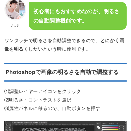
初心者にもおすすめなのが、明るさ
の自動調整機能です。
ナカジ
ワンタッチで明るさを自動調整できるので、
とにかく画
像を明るくしたい
という時に便利です。
Photoshopで画像の明るさを自動で調整する
⑴調整レイヤーアイコンをクリック
⑵明るさ・コントラストを選択
⑶属性パネルに移るので、自動ボタンを押す