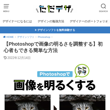
MENU
SEARCH
デザイナーになるには
デザインの勉強方法
デザイナーのポートフォリオ
デザインソフトを無料体験する
HOME
デザインソフト
Photoshop
【Photoshopで画像の明るさを調整する】初
心者もできる簡単な方法
2022年12月14日