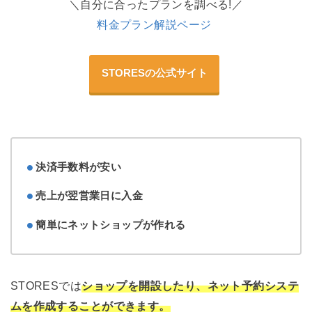
＼自分に合ったプランを調べる!／
料金プラン解説ページ
STORESの公式サイト
決済手数料が安い
売上が翌営業日に入金
簡単にネットショップが作れる
STORESでは
ショップを開設したり、ネット予約システ
ムを作成することができます。