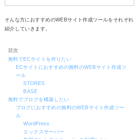
そんな方におすすめのWEBサイト作成ツールをそれぞれ
紹介していきます。
目次
無料でECサイトを作りたい
ECサイトにおすすめの無料のWEBサイト作成ツ
ール
STORES
BASE
無料でブログを構築したい
ブログにおすすめの無料のWEBサイト作成ツー
ル
WordPress
エックスサーバー