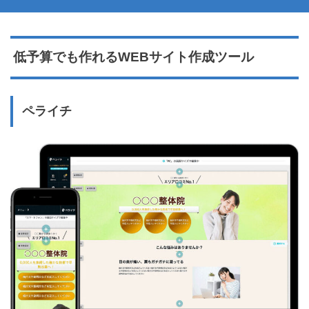
低予算でも作れるWEBサイト作成ツール
ペライチ