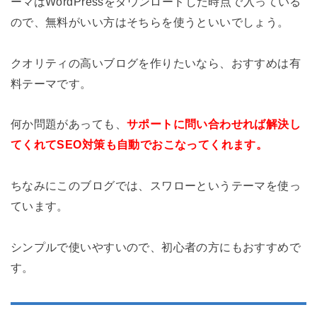
ーマはWordPressをダウンロードした時点で入っている
ので、無料がいい方はそちらを使うといいでしょう。
クオリティの高いブログを作りたいなら、おすすめは有
料テーマです。
何か問題があっても、
サポートに問い合わせれば解決し
てくれてSEO対策も自動でおこなってくれます。
ちなみにこのブログでは、スワローというテーマを使っ
ています。
シンプルで使いやすいので、初心者の方にもおすすめで
す。