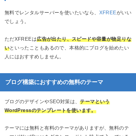
無料でレンタルサーバーを使いたいなら、
XFREE
がいい
でしょう。
ただXFREEは
広告が出たり、スピードや容量が物足りな
い
といったこともあるので、本格的にブログを始めたい
人にはおすすめしません。
ブログ構築におすすめの無料のテーマ
ブログのデザインやSEO対策は、
テーマという
WordPressのテンプレートを使います。
テーマには無料と有料のテーマがありますが、無料のテ