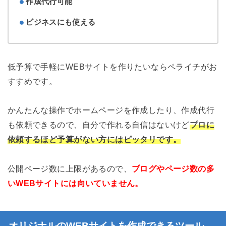
作成代行可能
ビジネスにも使える
低予算で手軽にWEBサイトを作りたいならペライチがお
すすめです。
かんたんな操作でホームページを作成したり、作成代行
も依頼できるので、自分で作れる自信はないけど
プロに
依頼するほど予算がない方にはピッタリです。
公開ページ数に上限があるので、
ブログやページ数の多
いWEBサイトには向いていません。
オリジナルのWEBサイトを作成できるツール