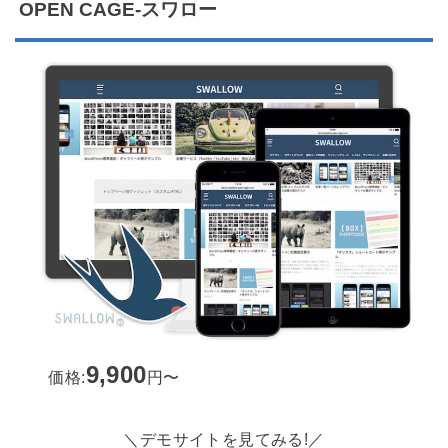
OPEN CAGE-スワロー
9,900
価格:
円〜
＼デモサイトを見てみる!／