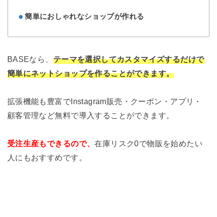
簡単におしゃれなショップが作れる
BASEなら、
テーマを選択してカスタマイズするだけで
簡単にネットショップを作ることができます。
拡張機能も豊富でInstagram販売・クーポン・アプリ・
顧客管理など無料で導入することができます。
受注生産もできるので、
在庫リスク0で物販を始めたい
人にもおすすめです。