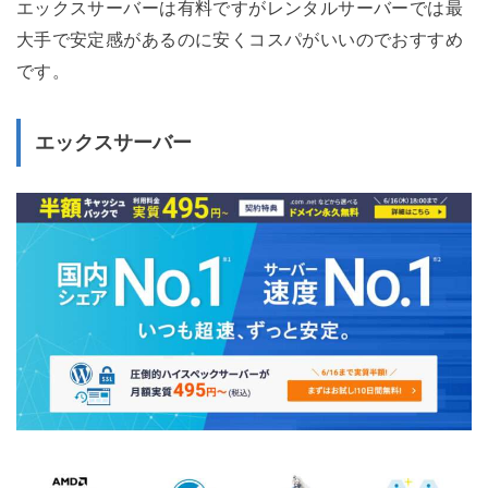
エックスサーバーは有料ですがレンタルサーバーでは最
大手で安定感があるのに安くコスパがいいのでおすすめ
です。
エックスサーバー