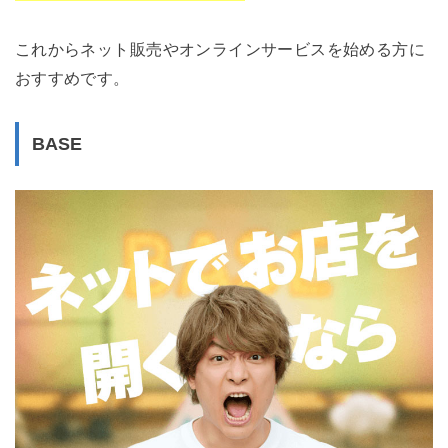
これからネット販売やオンラインサービスを始める方に
おすすめです。
BASE