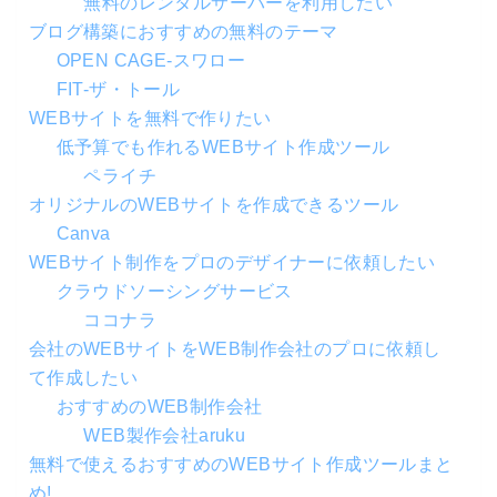
無料のレンタルサーバーを利用したい
ブログ構築におすすめの無料のテーマ
OPEN CAGE-スワロー
FIT-ザ・トール
WEBサイトを無料で作りたい
低予算でも作れるWEBサイト作成ツール
ペライチ
オリジナルのWEBサイトを作成できるツール
Canva
WEBサイト制作をプロのデザイナーに依頼したい
クラウドソーシングサービス
ココナラ
会社のWEBサイトをWEB制作会社のプロに依頼し
て作成したい
おすすめのWEB制作会社
WEB製作会社aruku
無料で使えるおすすめのWEBサイト作成ツールまと
め!