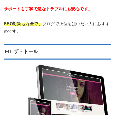
サポートも丁寧で急なトラブルにも安心です。
SEO対策も万全で、
ブログで上位を狙いたい人におすす
めです。
FIT-ザ・トール