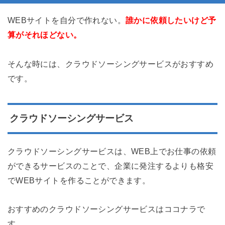
WEBサイトを自分で作れない。
誰かに依頼したいけど予
算がそれほどない。
そんな時には、クラウドソーシングサービスがおすすめ
です。
クラウドソーシングサービス
クラウドソーシングサービスは、WEB上でお仕事の依頼
ができるサービスのことで、企業に発注するよりも格安
でWEBサイトを作ることができます。
おすすめのクラウドソーシングサービスはココナラで
す。