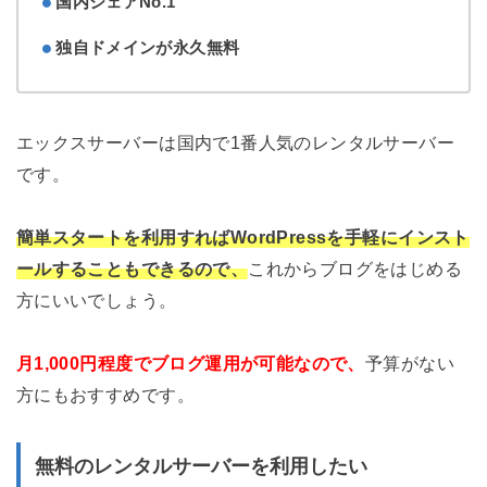
国内シェアNo.1
独自ドメインが永久無料
エックスサーバーは国内で1番人気のレンタルサーバー
です。
簡単スタートを利用すればWordPressを手軽にインスト
ールすることもできるので、
これからブログをはじめる
方にいいでしょう。
月1,000円程度でブログ運用が可能なので、
予算がない
方にもおすすめです。
無料のレンタルサーバーを利用したい