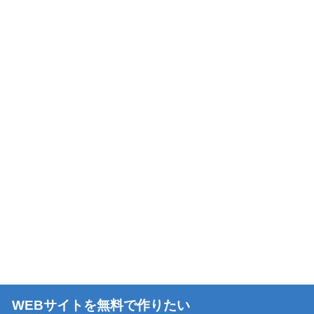
WEBサイトを無料で作りたい