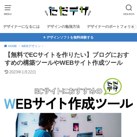
MENU
SEARCH
デザイナーになるには
デザインの勉強方法
デザイナーのポートフォリオ
デザインソフトを無料体験する
HOME
WEBデザイン
【無料でECサイトを作りたい】ブログにおす
すめの構築ツールやWEBサイト作成ツール
2023年1月22日