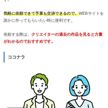
気軽に依頼できて予算も交渉できるので、
WEBサイトを
誰かに作ってもらいたい時に便利です。
依頼する際は、
クリエイターの過去の作品を見ると力量
がわかるのでおすすめです。
ココナラ