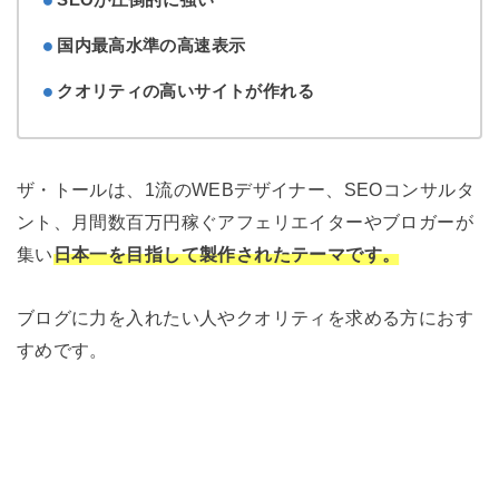
国内最高水準の高速表示
クオリティの高いサイトが作れる
ザ・トールは、1流のWEBデザイナー、SEOコンサルタ
ント、月間数百万円稼ぐアフェリエイターやブロガーが
集い
日本一を目指して製作されたテーマです。
ブログに力を入れたい人やクオリティを求める方におす
すめです。