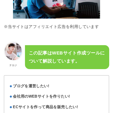
※当サイトはアフィリエイト広告を利用しています
この記事はWEBサイト作成ツールに
ついて解説しています。
ナカジ
ブログを運営したい!
会社用のWEBサイトを作りたい!
ECサイトを作って商品を販売したい!