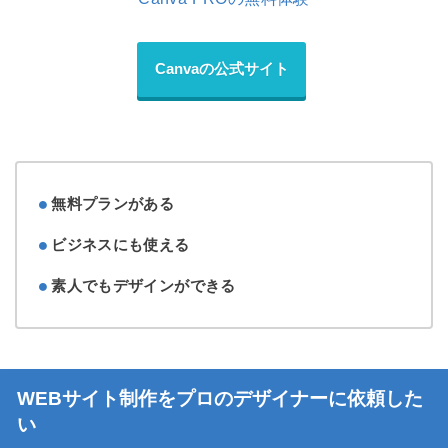
Canvaの公式サイト
無料プランがある
ビジネスにも使える
素人でもデザインができる
WEBサイト制作をプロのデザイナーに依頼した
い