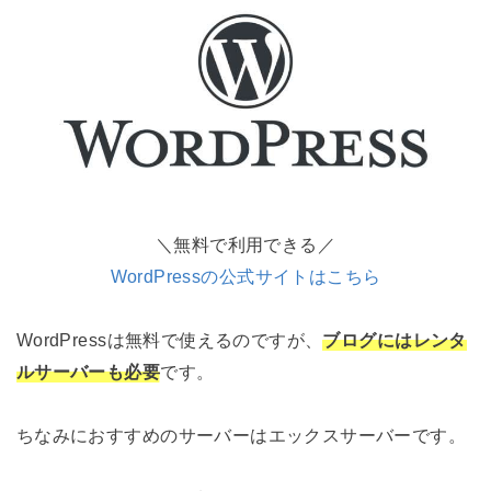
＼無料で利用できる／
WordPressの公式サイトはこちら
WordPressは無料で使えるのですが、
ブログにはレンタ
ルサーバーも必要
です。
ちなみにおすすめのサーバーはエックスサーバーです。