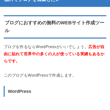
ブログにおすすめの無料のWEBサイト作成ツー
ル
ブログを作るならWordPressがいいでしょう。
広告が自
由に貼れて世界中の多くの人が使っている実績もあるか
らです。
このブログもWordPressで作成します。
WordPress