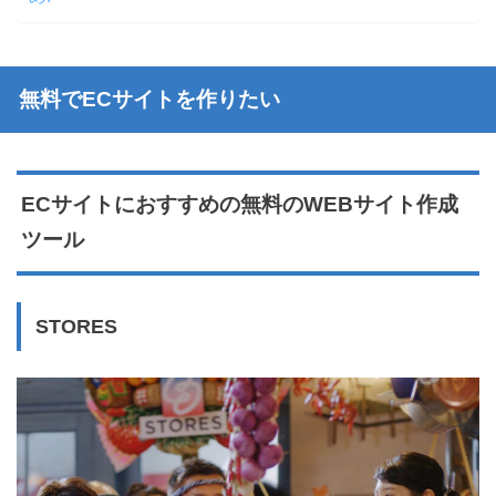
無料でECサイトを作りたい
ECサイトにおすすめの無料のWEBサイト作成
ツール
STORES