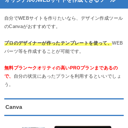
自分でWEBサイトを作りたいなら、デザイン作成ツール
のCanvaがおすすめです。
プロのデザイナーが作ったテンプレートを使って、
WEB
パーツ等を作成することが可能です。
無料プラン〜クオリティの高いPROプランまであるの
で、
自分の状況にあったプランを利用するといいでしょ
う。
Canva