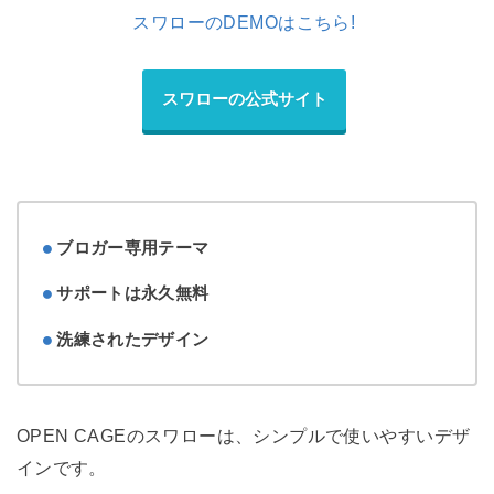
スワローのDEMOはこちら!
スワローの公式サイト
ブロガー専用テーマ
サポートは永久無料
洗練されたデザイン
OPEN CAGEのスワローは、シンプルで使いやすいデザ
インです。