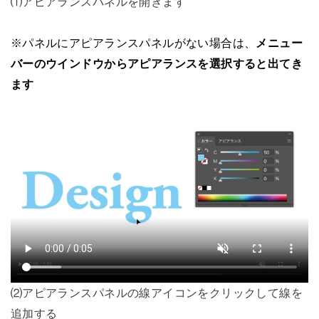
⑴アピアランスパネルを開きます
※パネルにアピアランスパネルがない場合は、
メニュー
バーのウインドウからアピアランスを選択すると出てき
ます
⑵アピアランスパネルの線アイコンをクリックして線を
追加する