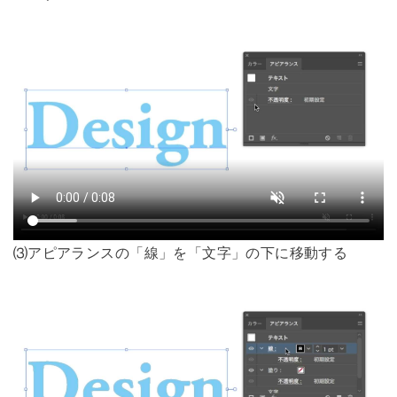
⑶アピアランスの「線」を「文字」の下に移動する