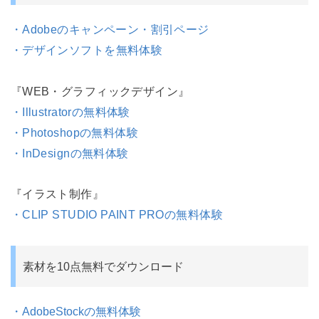
・Adobeのキャンペーン・割引ページ
・デザインソフトを無料体験
『WEB・グラフィックデザイン』
・Illustratorの無料体験
・Photoshopの無料体験
・InDesignの無料体験
『イラスト制作』
・CLIP STUDIO PAINT PROの無料体験
素材を10点無料でダウンロード
・AdobeStockの無料体験