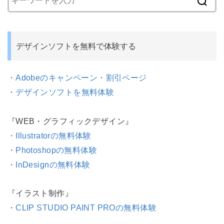
デザインソフトを無料で体験する
・Adobeのキャンペーン・割引ページ
・デザインソフトを無料体験
『WEB・グラフィックデザイン』
・Illustratorの無料体験
・Photoshopの無料体験
・InDesignの無料体験
『イラスト制作』
・CLIP STUDIO PAINT PROの無料体験