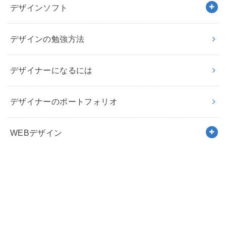
デザインソフト
デザインの勉強方法
デザイナーになるには
デザイナーのポートフォリオ
WEBデザイン