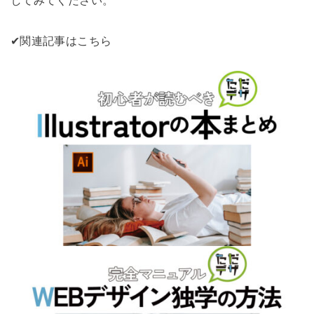
✔︎関連記事はこちら