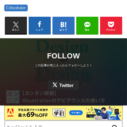
Illustrator
ポスト
シェア
はてブ
送る
Pocket
FOLLOW
Twitter