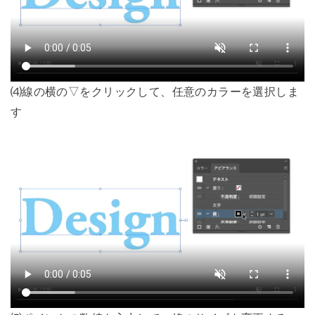
⑷線の横の▽をクリックして、任意のカラーを選択しま
す