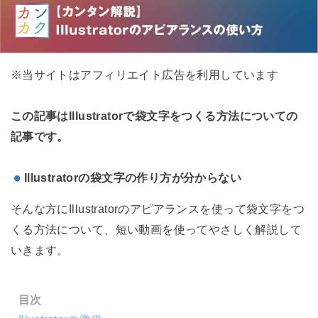
※当サイトはアフィリエイト広告を利用しています
この記事はIllustratorで袋文字をつくる方法についての
記事です。
Illustratorの袋文字の作り方が分からない
そんな方にIllustratorのアピアランスを使って袋文字をつ
くる方法について、短い動画を使ってやさしく解説して
いきます。
目次