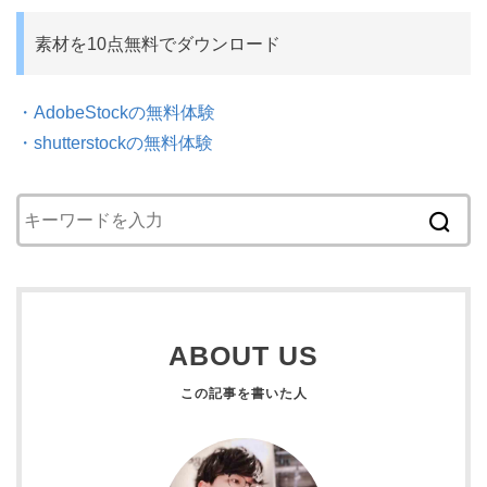
素材を10点無料でダウンロード
・AdobeStockの無料体験
・shutterstockの無料体験
ABOUT US