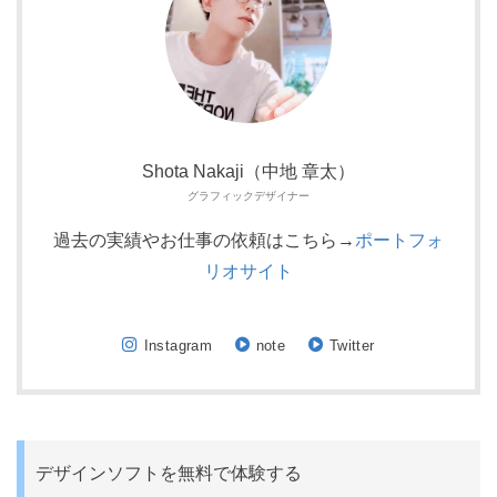
Shota Nakaji（中地 章太）
グラフィックデザイナー
過去の実績やお仕事の依頼はこちら→
ポートフォ
リオサイト
Instagram
note
Twitter
デザインソフトを無料で体験する