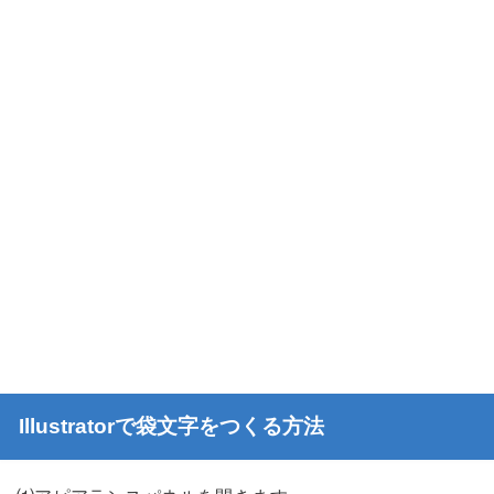
Illustratorで袋文字をつくる方法