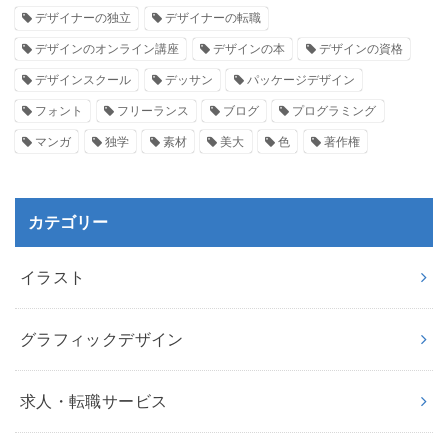
デザイナーの独立
デザイナーの転職
デザインのオンライン講座
デザインの本
デザインの資格
デザインスクール
デッサン
パッケージデザイン
フォント
フリーランス
ブログ
プログラミング
マンガ
独学
素材
美大
色
著作権
カテゴリー
イラスト
グラフィックデザイン
求人・転職サービス