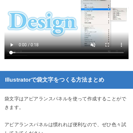
Illustratorで袋文字をつくる方法
まとめ
袋文字はアピアランスパネルを使って作成することがで
きます。
アピアランスパネルは慣れれば便利なので、ぜひ色々試
してみてください。